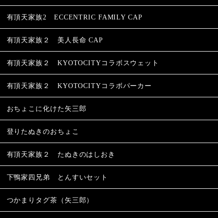
有頂天家族2 ECCENTRIC FAMILY CAP
有頂天家族２ 美人長命 CAP
有頂天家族２ KYOTOCITYコラボスウェット
有頂天家族２ KYOTOCITYコラボパーカー
おちょこに化けた矢三郎
登りたぬきのおちょこ
有頂天家族２ たぬきのはしおき
下鴨家四兄弟 とんすいセット
つかまりタグ茶（矢三郎）