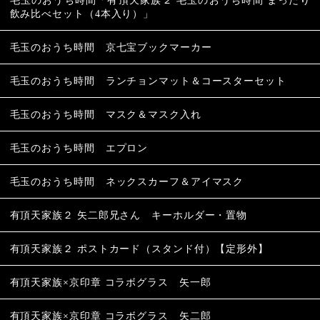
毛玉のおうち時間「有頂天家族２ 毛玉のおうち時間 まったり
飲み比べセット（4本入り）」
毛玉のおうち時間 京七宝ブックマーカー
毛玉のおうち時間 ランチョンマット＆コースターセット
毛玉のおうち時間 マスク＆マスク入れ
毛玉のおうち時間 エプロン
毛玉のおうち時間 ネックスカーフ＆アイマスク
有頂天家族２ 矢二郎兄さん キーホルダー・置物
有頂天家族２ ポストカード（スタンド付）【定形外】
有頂天家族×京印章 コラボグラス 矢一郎
有頂天家族×京印章 コラボグラス 矢二郎