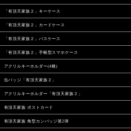
「有頂天家族２」キーケース
「有頂天家族２」カードケース
「有頂天家族２」パスケース
「有頂天家族２」手帳型スマホケース
アクリルキーホルダー(4種)
缶バッジ「有頂天家族２」
アクリルキーホルダー「有頂天家族２」
有頂天家族 ポストカード
有頂天家族 角型カンバッジ第2弾