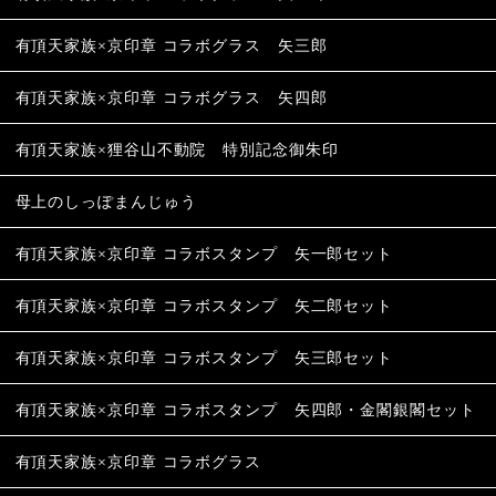
有頂天家族×京印章 コラボグラス 矢三郎
有頂天家族×京印章 コラボグラス 矢四郎
有頂天家族×狸谷山不動院 特別記念御朱印
母上のしっぽまんじゅう
有頂天家族×京印章 コラボスタンプ 矢一郎セット
有頂天家族×京印章 コラボスタンプ 矢二郎セット
有頂天家族×京印章 コラボスタンプ 矢三郎セット
有頂天家族×京印章 コラボスタンプ 矢四郎・金閣銀閣セット
有頂天家族×京印章 コラボグラス