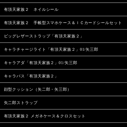
有頂天家族２ ネイルシール
有頂天家族２ 手帳型スマホケース＆ＩＣカードシールセット
ビッグレザーストラップ「有頂天家族２」
キャラチャージライト「有頂天家族２」01/矢三郎
キャラアダ「有頂天家族２」01/矢三郎
キャラパス「有頂天家族２」
顔型クッション（矢二郎・矢三郎）
矢二郎ストラップ
有頂天家族２ メガネケース＆クロスセット