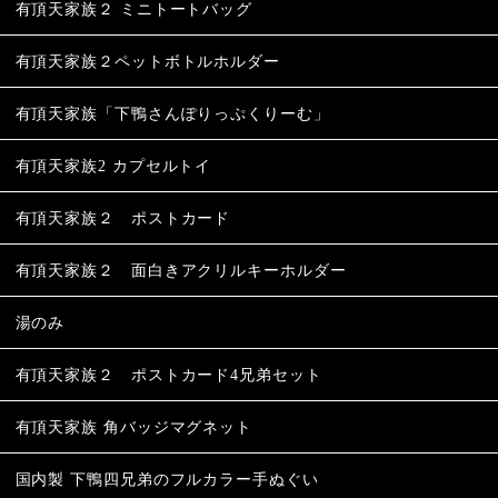
有頂天家族２ ミニトートバッグ
有頂天家族２ペットボトルホルダー
有頂天家族「下鴨さんぽりっぷくりーむ」
有頂天家族2 カプセルトイ
有頂天家族２ ポストカード
有頂天家族２ 面白きアクリルキーホルダー
湯のみ
有頂天家族２ ポストカード4兄弟セット
有頂天家族 角バッジマグネット
国内製 下鴨四兄弟のフルカラー手ぬぐい