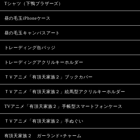
Tシャツ（下鴨ブラザーズ）
昼の毛玉iPhoneケース
昼の毛玉キャンバスアート
トレーディング缶バッジ
トレーディングアクリルキーホルダー
ＴＶアニメ「有頂天家族２」ブックカバー
ＴＶアニメ「有頂天家族２」絵馬型アクリルキーホルダー
TVアニメ「有頂天家族２」手帳型スマートフォンケース
ＴＶアニメ「有頂天家族２」手ぬぐい
有頂天家族２ ガーランド×チャーム