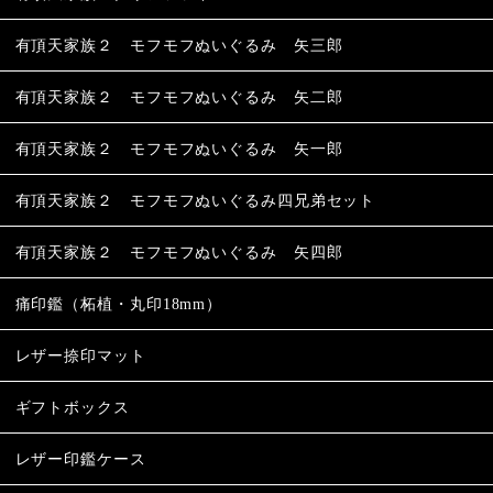
有頂天家族２ モフモフぬいぐるみ 矢三郎
有頂天家族２ モフモフぬいぐるみ 矢二郎
有頂天家族２ モフモフぬいぐるみ 矢一郎
有頂天家族２ モフモフぬいぐるみ四兄弟セット
有頂天家族２ モフモフぬいぐるみ 矢四郎
痛印鑑（柘植・丸印18mm）
レザー捺印マット
ギフトボックス
レザー印鑑ケース