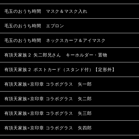
毛玉のおうち時間 マスク＆マスク入れ
毛玉のおうち時間 エプロン
毛玉のおうち時間 ネックスカーフ＆アイマスク
有頂天家族２ 矢二郎兄さん キーホルダー・置物
有頂天家族２ ポストカード（スタンド付）【定形外】
有頂天家族×京印章 コラボグラス 矢一郎
有頂天家族×京印章 コラボグラス 矢二郎
有頂天家族×京印章 コラボグラス 矢三郎
有頂天家族×京印章 コラボグラス 矢四郎