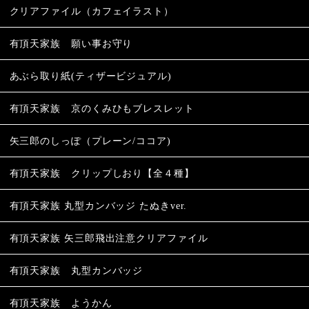
クリアファイル（カフェイラスト）
有頂天家族 願い事お守り
あぶら取り紙(ティザービジュアル)
有頂天家族 京のくみひもブレスレット
矢三郎のしっぽ（プレーン/ココア)
有頂天家族 クリップしおり【全４種】
有頂天家族 丸型カンバッジ たぬきver.
有頂天家族 矢三郎飛出注意クリアファイル
有頂天家族 丸型カンバッジ
有頂天家族 ようかん