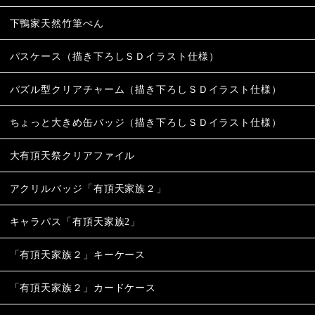
下鴨家天然竹筆ぺん
パスケース（描き下ろしＳＤイラスト仕様）
パズル型クリアチャーム（描き下ろしＳＤイラスト仕様）
ちょっと大きめ缶バッジ（描き下ろしＳＤイラスト仕様）
大有頂天祭クリアファイル
アクリルバッジ「有頂天家族２」
キャラパス「有頂天家族2」
「有頂天家族２」キーケース
「有頂天家族２」カードケース