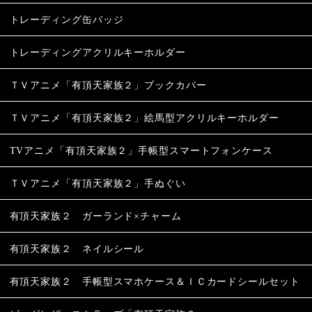
トレーディング缶バッジ
トレーディングアクリルキーホルダー
ＴＶアニメ「有頂天家族２」ブックカバー
ＴＶアニメ「有頂天家族２」絵馬型アクリルキーホルダー
TVアニメ「有頂天家族２」手帳型スマートフォンケース
ＴＶアニメ「有頂天家族２」手ぬぐい
有頂天家族２ ガーランド×チャーム
有頂天家族２ ネイルシール
有頂天家族２ 手帳型スマホケース＆ＩＣカードシールセット