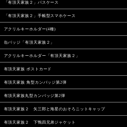
「有頂天家族２」パスケース
「有頂天家族２」手帳型スマホケース
アクリルキーホルダー(4種)
缶バッジ「有頂天家族２」
アクリルキーホルダー「有頂天家族２」
有頂天家族 ポストカード
有頂天家族 角型カンバッジ第2弾
有頂天家族丸型カンバッジ第2弾
有頂天家族２ 矢三郎と海星のおそろニットキャップ
有頂天家族２ 下鴨四兄弟ジャケット