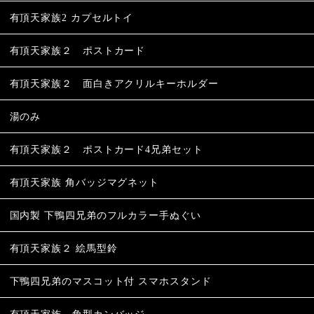
有頂天家族2 カプセルトイ
有頂天家族２ ポストカード
有頂天家族２ 面白きアクリルキーホルダー
湯のみ
有頂天家族２ ポストカード4兄弟セット
有頂天家族 角バッジマグネット
国内製 下鴨四兄弟のフルカラー手ぬぐい
有頂天家族２ 絵馬型鈴
下鴨四兄弟のマスコット付 スマホスタンド