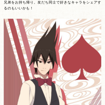
兄弟をお持ち帰り。友だち同士で好きなキャラをシェアす
るのもいいかも！